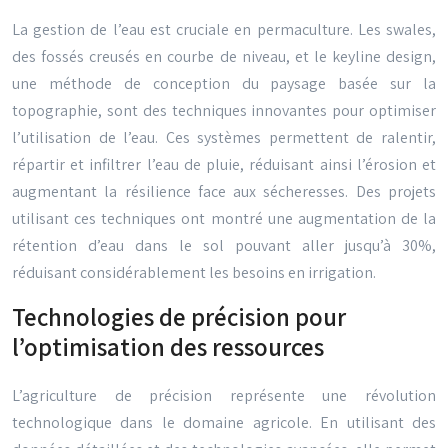
La gestion de l’eau est cruciale en permaculture. Les swales,
des fossés creusés en courbe de niveau, et le keyline design,
une méthode de conception du paysage basée sur la
topographie, sont des techniques innovantes pour optimiser
l’utilisation de l’eau. Ces systèmes permettent de ralentir,
répartir et infiltrer l’eau de pluie, réduisant ainsi l’érosion et
augmentant la résilience face aux sécheresses. Des projets
utilisant ces techniques ont montré une augmentation de la
rétention d’eau dans le sol pouvant aller jusqu’à 30%,
réduisant considérablement les besoins en irrigation.
Technologies de précision pour
l’optimisation des ressources
L’agriculture de précision représente une révolution
technologique dans le domaine agricole. En utilisant des