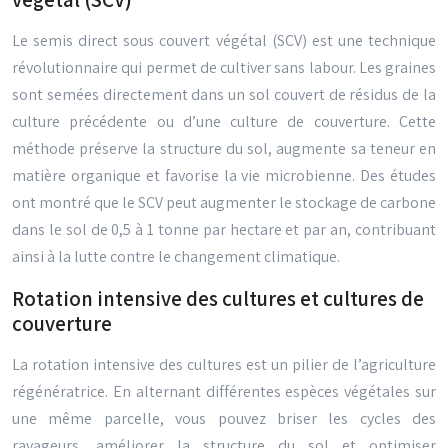
Le semis direct sous couvert végétal (SCV) est une technique
révolutionnaire qui permet de cultiver sans labour. Les graines
sont semées directement dans un sol couvert de résidus de la
culture précédente ou d’une culture de couverture. Cette
méthode préserve la structure du sol, augmente sa teneur en
matière organique et favorise la vie microbienne. Des études
ont montré que le SCV peut augmenter le stockage de carbone
dans le sol de 0,5 à 1 tonne par hectare et par an, contribuant
ainsi à la lutte contre le changement climatique.
Rotation intensive des cultures et cultures de
couverture
La rotation intensive des cultures est un pilier de l’agriculture
régénératrice. En alternant différentes espèces végétales sur
une même parcelle, vous pouvez briser les cycles des
ravageurs, améliorer la structure du sol et optimiser