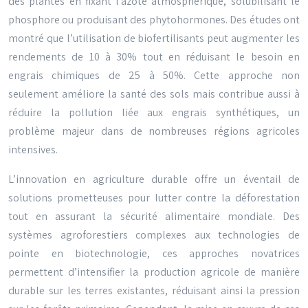
des plantes en fixant l’azote atmosphérique, solubilisant le
phosphore ou produisant des phytohormones. Des études ont
montré que l’utilisation de biofertilisants peut augmenter les
rendements de 10 à 30% tout en réduisant le besoin en
engrais chimiques de 25 à 50%. Cette approche non
seulement améliore la santé des sols mais contribue aussi à
réduire la pollution liée aux engrais synthétiques, un
problème majeur dans de nombreuses régions agricoles
intensives.
L’innovation en agriculture durable offre un éventail de
solutions prometteuses pour lutter contre la déforestation
tout en assurant la sécurité alimentaire mondiale. Des
systèmes agroforestiers complexes aux technologies de
pointe en biotechnologie, ces approches novatrices
permettent d’intensifier la production agricole de manière
durable sur les terres existantes, réduisant ainsi la pression