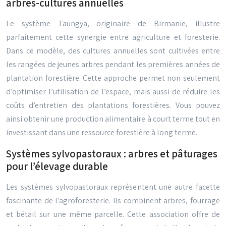
arbres-cultures annuelles
Le système Taungya, originaire de Birmanie, illustre
parfaitement cette synergie entre agriculture et foresterie.
Dans ce modèle, des cultures annuelles sont cultivées entre
les rangées de jeunes arbres pendant les premières années de
plantation forestière. Cette approche permet non seulement
d’optimiser l’utilisation de l’espace, mais aussi de réduire les
coûts d’entretien des plantations forestières. Vous pouvez
ainsi obtenir une production alimentaire à court terme tout en
investissant dans une ressource forestière à long terme.
Systèmes sylvopastoraux : arbres et pâturages
pour l’élevage durable
Les systèmes sylvopastoraux représentent une autre facette
fascinante de l’agroforesterie. Ils combinent arbres, fourrage
et bétail sur une même parcelle. Cette association offre de