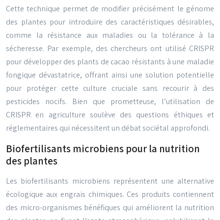
Cette technique permet de modifier précisément le génome
des plantes pour introduire des caractéristiques désirables,
comme la résistance aux maladies ou la tolérance à la
sécheresse. Par exemple, des chercheurs ont utilisé CRISPR
pour développer des plants de cacao résistants à une maladie
fongique dévastatrice, offrant ainsi une solution potentielle
pour protéger cette culture cruciale sans recourir à des
pesticides nocifs. Bien que prometteuse, l’utilisation de
CRISPR en agriculture soulève des questions éthiques et
réglementaires qui nécessitent un débat sociétal approfondi.
Biofertilisants microbiens pour la nutrition
des plantes
Les biofertilisants microbiens représentent une alternative
écologique aux engrais chimiques. Ces produits contiennent
des micro-organismes bénéfiques qui améliorent la nutrition