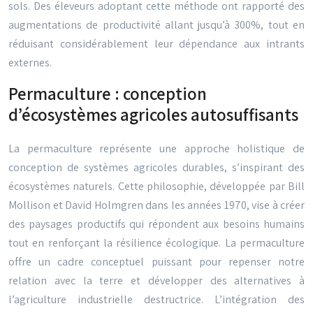
sols. Des éleveurs adoptant cette méthode ont rapporté des
augmentations de productivité allant jusqu’à 300%, tout en
réduisant considérablement leur dépendance aux intrants
externes.
Permaculture : conception
d’écosystèmes agricoles autosuffisants
La permaculture représente une approche holistique de
conception de systèmes agricoles durables, s’inspirant des
écosystèmes naturels. Cette philosophie, développée par Bill
Mollison et David Holmgren dans les années 1970, vise à créer
des paysages productifs qui répondent aux besoins humains
tout en renforçant la résilience écologique. La permaculture
offre un cadre conceptuel puissant pour repenser notre
relation avec la terre et développer des alternatives à
l’agriculture industrielle destructrice. L’intégration des