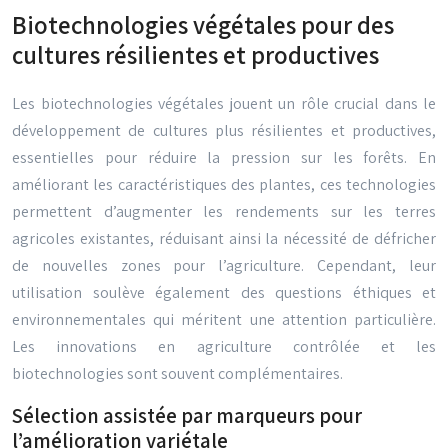
Biotechnologies végétales pour des
cultures résilientes et productives
Les biotechnologies végétales jouent un rôle crucial dans le
développement de cultures plus résilientes et productives,
essentielles pour réduire la pression sur les forêts. En
améliorant les caractéristiques des plantes, ces technologies
permettent d’augmenter les rendements sur les terres
agricoles existantes, réduisant ainsi la nécessité de défricher
de nouvelles zones pour l’agriculture. Cependant, leur
utilisation soulève également des questions éthiques et
environnementales qui méritent une attention particulière.
Les innovations en agriculture contrôlée et les
biotechnologies sont souvent complémentaires.
Sélection assistée par marqueurs pour
l’amélioration variétale