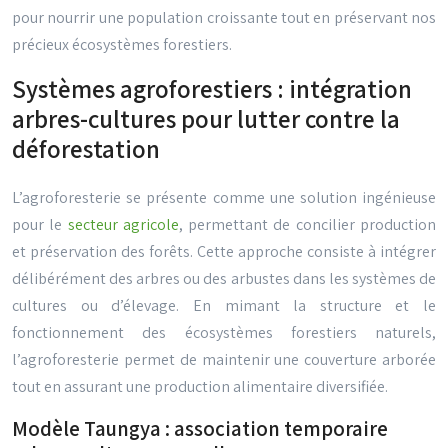
pour nourrir une population croissante tout en préservant nos
précieux écosystèmes forestiers.
Systèmes agroforestiers : intégration
arbres-cultures pour lutter contre la
déforestation
L’agroforesterie se présente comme une solution ingénieuse
pour le
secteur agricole
, permettant de concilier production
et préservation des forêts. Cette approche consiste à intégrer
délibérément des arbres ou des arbustes dans les systèmes de
cultures ou d’élevage. En mimant la structure et le
fonctionnement des écosystèmes forestiers naturels,
l’agroforesterie permet de maintenir une couverture arborée
tout en assurant une production alimentaire diversifiée.
Modèle Taungya : association temporaire