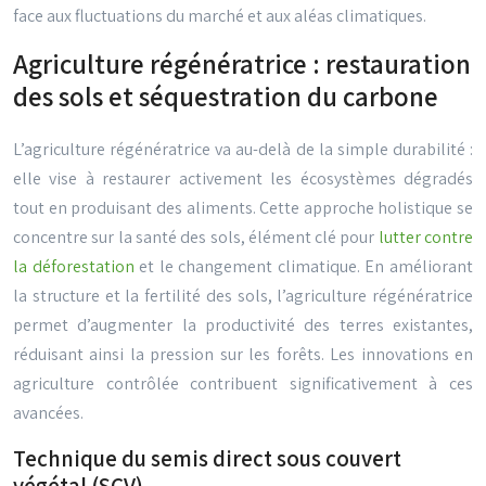
face aux fluctuations du marché et aux aléas climatiques.
Agriculture régénératrice : restauration
des sols et séquestration du carbone
L’agriculture régénératrice va au-delà de la simple durabilité :
elle vise à restaurer activement les écosystèmes dégradés
tout en produisant des aliments. Cette approche holistique se
concentre sur la santé des sols, élément clé pour
lutter contre
la déforestation
et le changement climatique. En améliorant
la structure et la fertilité des sols, l’agriculture régénératrice
permet d’augmenter la productivité des terres existantes,
réduisant ainsi la pression sur les forêts. Les innovations en
agriculture contrôlée contribuent significativement à ces
avancées.
Technique du semis direct sous couvert
végétal (SCV)