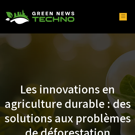
Les innovations en
agriculture durable : des
solutions aux problèmes
de déforestation