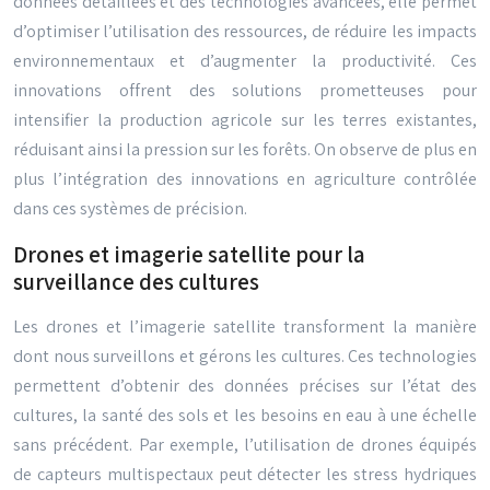
données détaillées et des technologies avancées, elle permet
d’optimiser l’utilisation des ressources, de réduire les impacts
environnementaux et d’augmenter la productivité. Ces
innovations offrent des solutions prometteuses pour
intensifier la production agricole sur les terres existantes,
réduisant ainsi la pression sur les forêts. On observe de plus en
plus l’intégration des innovations en agriculture contrôlée
dans ces systèmes de précision.
Drones et imagerie satellite pour la
surveillance des cultures
Les drones et l’imagerie satellite transforment la manière
dont nous surveillons et gérons les cultures. Ces technologies
permettent d’obtenir des données précises sur l’état des
cultures, la santé des sols et les besoins en eau à une échelle
sans précédent. Par exemple, l’utilisation de drones équipés
de capteurs multispectaux peut détecter les stress hydriques