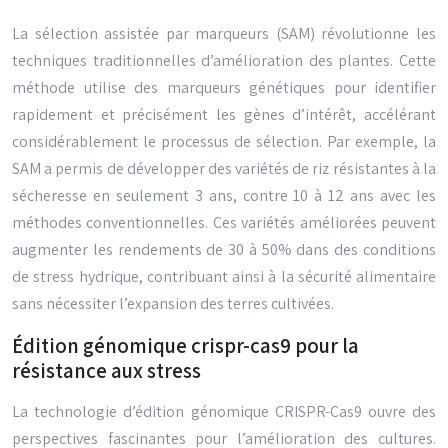
La sélection assistée par marqueurs (SAM) révolutionne les
techniques traditionnelles d’amélioration des plantes. Cette
méthode utilise des marqueurs génétiques pour identifier
rapidement et précisément les gènes d’intérêt, accélérant
considérablement le processus de sélection. Par exemple, la
SAM a permis de développer des variétés de riz résistantes à la
sécheresse en seulement 3 ans, contre 10 à 12 ans avec les
méthodes conventionnelles. Ces variétés améliorées peuvent
augmenter les rendements de 30 à 50% dans des conditions
de stress hydrique, contribuant ainsi à la sécurité alimentaire
sans nécessiter l’expansion des terres cultivées.
Édition génomique crispr-cas9 pour la
résistance aux stress
La technologie d’édition génomique CRISPR-Cas9 ouvre des
perspectives fascinantes pour l’amélioration des cultures.