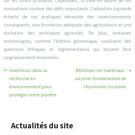
sur les forêts primaires. Cependant, la mise en œuvre de ces
innovations soulève des défis importants. L’adoption à grande
échelle de ces pratiques nécessite des investissements
conséquents, une formation adéquate des agriculteurs et une
évolution des politiques agricoles. De plus, certaines
technologies, comme l’édition génomique, soulèvent des
questions éthiques et réglementaires qui doivent être
soigneusement examinées.
Investissez dans la
Réutiliser les matériaux :
recherche en
un pilier fondamental de
environnement pour
l’économie circulaire
protéger notre planète
Actualités du site