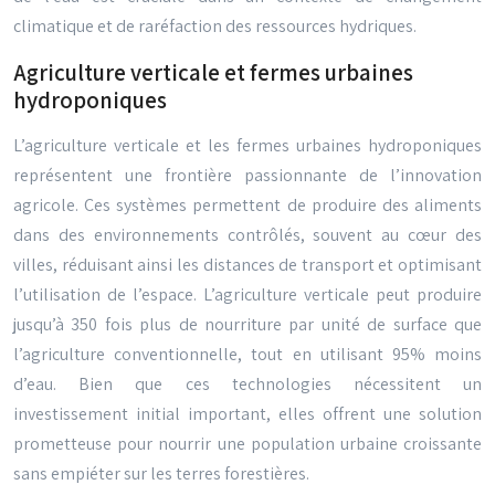
climatique et de raréfaction des ressources hydriques.
Agriculture verticale et fermes urbaines
hydroponiques
L’agriculture verticale et les fermes urbaines hydroponiques
représentent une frontière passionnante de l’innovation
agricole. Ces systèmes permettent de produire des aliments
dans des environnements contrôlés, souvent au cœur des
villes, réduisant ainsi les distances de transport et optimisant
l’utilisation de l’espace. L’agriculture verticale peut produire
jusqu’à 350 fois plus de nourriture par unité de surface que
l’agriculture conventionnelle, tout en utilisant 95% moins
d’eau. Bien que ces technologies nécessitent un
investissement initial important, elles offrent une solution
prometteuse pour nourrir une population urbaine croissante
sans empiéter sur les terres forestières.