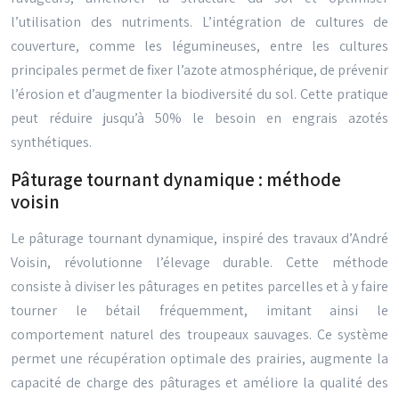
l’utilisation des nutriments. L’intégration de cultures de
couverture, comme les légumineuses, entre les cultures
principales permet de fixer l’azote atmosphérique, de prévenir
l’érosion et d’augmenter la biodiversité du sol. Cette pratique
peut réduire jusqu’à 50% le besoin en engrais azotés
synthétiques.
Pâturage tournant dynamique : méthode
voisin
Le pâturage tournant dynamique, inspiré des travaux d’André
Voisin, révolutionne l’élevage durable. Cette méthode
consiste à diviser les pâturages en petites parcelles et à y faire
tourner le bétail fréquemment, imitant ainsi le
comportement naturel des troupeaux sauvages. Ce système
permet une récupération optimale des prairies, augmente la
capacité de charge des pâturages et améliore la qualité des