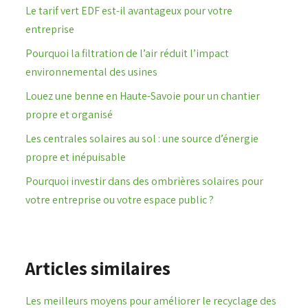
Le tarif vert EDF est-il avantageux pour votre
entreprise
Pourquoi la filtration de l’air réduit l’impact
environnemental des usines
Louez une benne en Haute-Savoie pour un chantier
propre et organisé
Les centrales solaires au sol : une source d’énergie
propre et inépuisable
Pourquoi investir dans des ombrières solaires pour
votre entreprise ou votre espace public ?
Articles similaires
Les meilleurs moyens pour améliorer le recyclage des