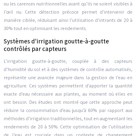
ou les carences nutritionnelles avant qu’ils ne soient visibles à
l’œil nu. Cette détection précoce permet d’intervenir de
manière ciblée, réduisant ainsi l’utilisation d’intrants de 20 à
30% tout en optimisant les rendements.
Systèmes d’irrigation goutte-à-goutte
contrôlés par capteurs
L’irrigation goutte-à-goutte, couplée à des capteurs
d’humidité du sol et à des systèmes de contrôle automatisés,
représente une avancée majeure dans la gestion de l’eau en
agriculture. Ces systèmes permettent d’apporter la quantité
exacte d’eau nécessaire aux plantes, au moment où elles en
ont besoin. Des études ont montré que cette approche peut
réduire la consommation d’eau jusqu’à 60% par rapport aux
méthodes d’irrigation traditionnelles, tout en augmentant les
rendements de 20 à 50%. Cette optimisation de l’utilisation
de l’eau est cruciale dans un contexte de changement