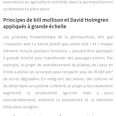
innovations en agriculture contrôlée dans la permaculture est
un domaine en plein essor.
Principes de bill mollison et David Holmgren
appliqués à grande échelle
Les principes fondamentaux de la permaculture, tels que
« travailler avec la nature plutôt que contre elle » et « chaque
élément remplit plusieurs fonctions », peuvent être appliqués
à grande échelle pour transformer des paysages entiers. Par
exemple, le projet de reverdissement du plateau de Loess en
Chine a utilisé ces principes pour restaurer plus de 35 000 km²
de terres dégradées. En intégrant des arbres, des cultures et
du bétail dans un système cohérent, ce projet a non seulement
augmenté la productivité agricole mais a aussi
considérablement amélioré la biodiversité et la rétention
d’eau dans la région.