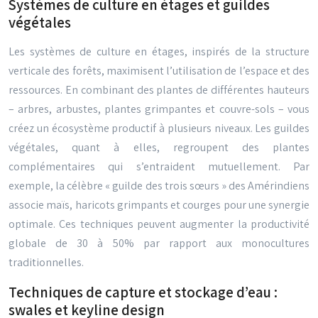
Systèmes de culture en étages et guildes
végétales
Les systèmes de culture en étages, inspirés de la structure
verticale des forêts, maximisent l’utilisation de l’espace et des
ressources. En combinant des plantes de différentes hauteurs
– arbres, arbustes, plantes grimpantes et couvre-sols – vous
créez un écosystème productif à plusieurs niveaux. Les guildes
végétales, quant à elles, regroupent des plantes
complémentaires qui s’entraident mutuellement. Par
exemple, la célèbre « guilde des trois sœurs » des Amérindiens
associe maïs, haricots grimpants et courges pour une synergie
optimale. Ces techniques peuvent augmenter la productivité
globale de 30 à 50% par rapport aux monocultures
traditionnelles.
Techniques de capture et stockage d’eau :
swales et keyline design