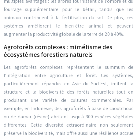
multiples avantages : les arbres fournissent de l’ombre et du
fourrage supplémentaire pour le bétail, tandis que les
animaux contribuent à la fertilisation du sol. De plus, ces
systèmes améliorent le bien-être animal et peuvent
augmenter la productivité globale de la terre de 20 à 40%.
Agroforêts complexes : mimétisme des
écosystèmes forestiers naturels
Les agroforêts complexes représentent le summum de
l’intégration entre agriculture et forêt. Ces systèmes,
particulièrement répandus en Asie du Sud-Est, imitent la
structure et la biodiversité des forêts naturelles tout en
produisant une variété de cultures commerciales. Par
exemple, en Indonésie, des agroforêts à base de caoutchouc
ou de damar (résine) abritent jusqu’à 300 espèces végétales
différentes. Cette diversité extraordinaire non seulement
préserve la biodiversité, mais offre aussi une résilience accrue