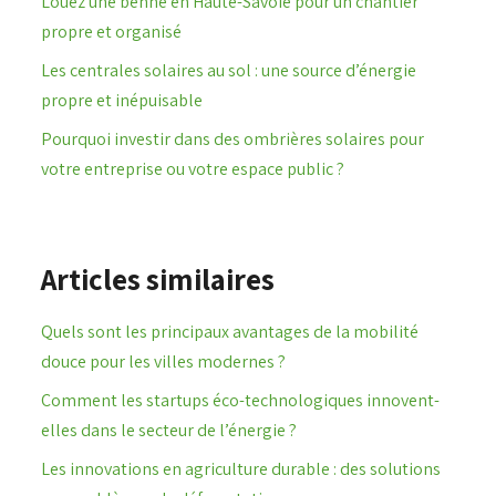
Louez une benne en Haute-Savoie pour un chantier
propre et organisé
Les centrales solaires au sol : une source d’énergie
propre et inépuisable
Pourquoi investir dans des ombrières solaires pour
votre entreprise ou votre espace public ?
Articles similaires
Quels sont les principaux avantages de la mobilité
douce pour les villes modernes ?
Comment les startups éco-technologiques innovent-
elles dans le secteur de l’énergie ?
Les innovations en agriculture durable : des solutions