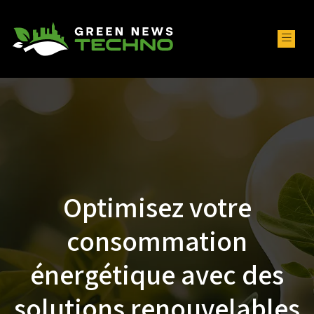
Optimisez votre
consommation
énergétique avec des
solutions renouvelables