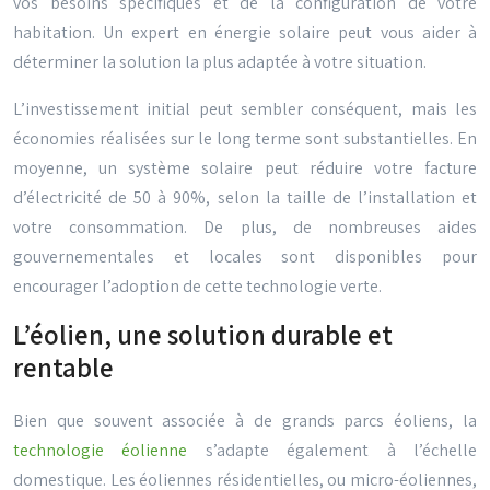
vos besoins spécifiques et de la configuration de votre
habitation. Un expert en énergie solaire peut vous aider à
déterminer la solution la plus adaptée à votre situation.
L’investissement initial peut sembler conséquent, mais les
économies réalisées sur le long terme sont substantielles. En
moyenne, un système solaire peut réduire votre facture
d’électricité de 50 à 90%, selon la taille de l’installation et
votre consommation. De plus, de nombreuses aides
gouvernementales et locales sont disponibles pour
encourager l’adoption de cette technologie verte.
L’éolien, une solution durable et
rentable
Bien que souvent associée à de grands parcs éoliens, la
technologie éolienne
s’adapte également à l’échelle
domestique. Les éoliennes résidentielles, ou micro-éoliennes,