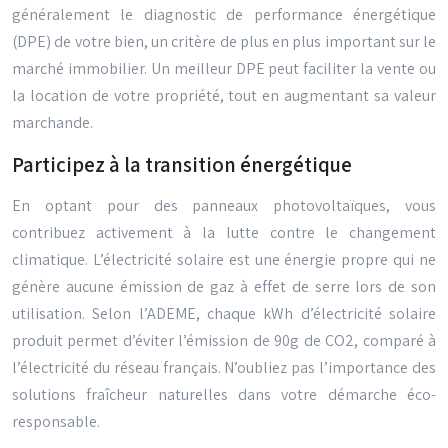
généralement le diagnostic de performance énergétique
(DPE) de votre bien, un critère de plus en plus important sur le
marché immobilier. Un meilleur DPE peut faciliter la vente ou
la location de votre propriété, tout en augmentant sa valeur
marchande.
Participez à la transition énergétique
En optant pour des panneaux photovoltaïques, vous
contribuez activement à la lutte contre le changement
climatique. L’électricité solaire est une énergie propre qui ne
génère aucune émission de gaz à effet de serre lors de son
utilisation. Selon l’ADEME, chaque kWh d’électricité solaire
produit permet d’éviter l’émission de 90g de CO2, comparé à
l’électricité du réseau français. N’oubliez pas l’importance des
solutions fraîcheur naturelles dans votre démarche éco-
responsable.