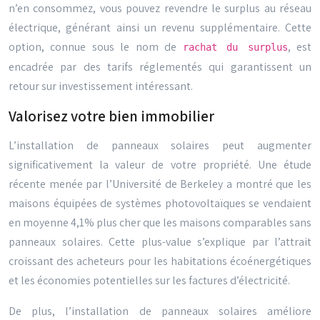
n’en consommez, vous pouvez revendre le surplus au réseau
électrique, générant ainsi un revenu supplémentaire. Cette
option, connue sous le nom de
, est
rachat du surplus
encadrée par des tarifs réglementés qui garantissent un
retour sur investissement intéressant.
Valorisez votre bien immobilier
L’installation de panneaux solaires peut augmenter
significativement la valeur de votre propriété. Une étude
récente menée par l’Université de Berkeley a montré que les
maisons équipées de systèmes photovoltaïques se vendaient
en moyenne 4,1% plus cher que les maisons comparables sans
panneaux solaires. Cette plus-value s’explique par l’attrait
croissant des acheteurs pour les habitations écoénergétiques
et les économies potentielles sur les factures d’électricité.
De plus, l’installation de panneaux solaires améliore