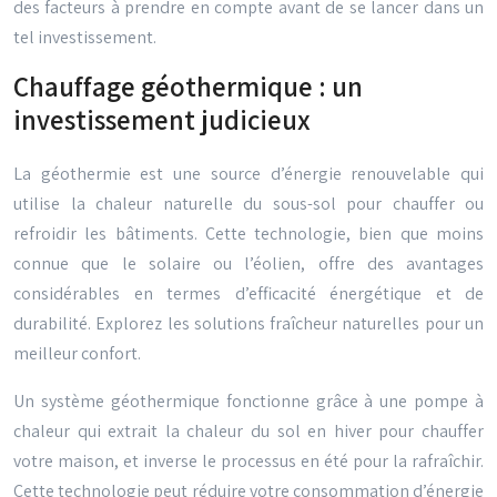
des facteurs à prendre en compte avant de se lancer dans un
tel investissement.
Chauffage géothermique : un
investissement judicieux
La géothermie est une source d’énergie renouvelable qui
utilise la chaleur naturelle du sous-sol pour chauffer ou
refroidir les bâtiments. Cette technologie, bien que moins
connue que le solaire ou l’éolien, offre des avantages
considérables en termes d’efficacité énergétique et de
durabilité. Explorez les solutions fraîcheur naturelles pour un
meilleur confort.
Un système géothermique fonctionne grâce à une pompe à
chaleur qui extrait la chaleur du sol en hiver pour chauffer
votre maison, et inverse le processus en été pour la rafraîchir.
Cette technologie peut réduire votre consommation d’énergie