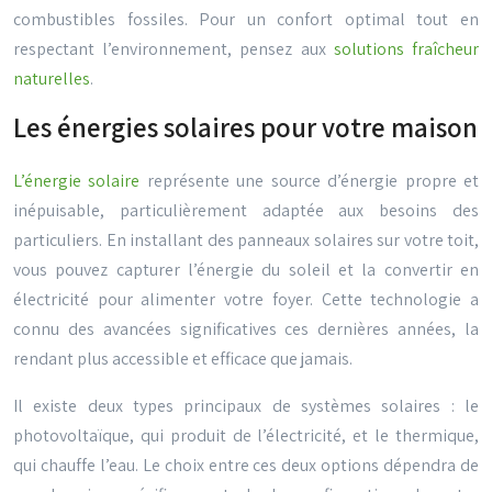
combustibles fossiles. Pour un confort optimal tout en
respectant l’environnement, pensez aux
solutions fraîcheur
naturelles
.
Les énergies solaires pour votre maison
L’énergie solaire
représente une source d’énergie propre et
inépuisable, particulièrement adaptée aux besoins des
particuliers. En installant des panneaux solaires sur votre toit,
vous pouvez capturer l’énergie du soleil et la convertir en
électricité pour alimenter votre foyer. Cette technologie a
connu des avancées significatives ces dernières années, la
rendant plus accessible et efficace que jamais.
Il existe deux types principaux de systèmes solaires : le
photovoltaïque, qui produit de l’électricité, et le thermique,
qui chauffe l’eau. Le choix entre ces deux options dépendra de