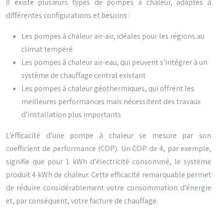
Il existe plusieurs types de pompes à chaleur, adaptés à
différentes configurations et besoins :
Les pompes à chaleur air-air, idéales pour les régions au
climat tempéré
Les pompes à chaleur air-eau, qui peuvent s’intégrer à un
système de chauffage central existant
Les pompes à chaleur géothermiques, qui offrent les
meilleures performances mais nécessitent des travaux
d’installation plus importants
L’efficacité d’une pompe à chaleur se mesure par son
coefficient de performance (COP). Un COP de 4, par exemple,
signifie que pour 1 kWh d’électricité consommé, le système
produit 4 kWh de chaleur. Cette efficacité remarquable permet
de réduire considérablement votre consommation d’énergie
et, par conséquent, votre facture de chauffage.