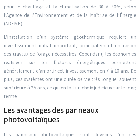
pour le chauffage et la climatisation de 30 à 70%, selon
l’Agence de l’Environnement et de la Maîtrise de l’Énergie
(ADEME).
L’installation d’un système géothermique requiert un
investissement initial important, principalement en raison
des travaux de forage nécessaires. Cependant, les économies
réalisées sur les factures énergétiques permettent
généralement d’amortir cet investissement en 7 à 10 ans. De
plus, ces systèmes ont une durée de vie très longue, souvent
supérieure à 25 ans, ce qui en fait un choix judicieux sur le long
terme.
Les avantages des panneaux
photovoltaïques
Les panneaux photovoltaïques sont devenus l’un des