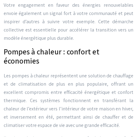
Votre engagement en faveur des énergies renouvelables
envoie également un signal fort à votre communauté et peut
inspirer d’autres à suivre votre exemple. Cette démarche
collective est essentielle pour accélérer la transition vers un
modèle énergétique plus durable.
Pompes à chaleur : confort et
économies
Les pompes à chaleur représentent une solution de chauffage
et de climatisation de plus en plus populaire, offrant un
excellent compromis entre efficacité énergétique et confort
thermique. Ces systèmes fonctionnent en transférant la
chaleur de l’extérieur vers l’intérieur de votre maison en hiver,
et inversement en été, permettant ainsi de chauffer et de
climatiser votre espace de vie avec une grande efficacité.