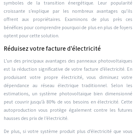
symboles de la transition énergétique. Leur popularité
croissante s’explique par les nombreux avantages qu’ils
offrent aux propriétaires. Examinons de plus près ces
bénéfices pour comprendre pourquoi de plus en plus de foyers
optent pour cette solution.
Réduisez votre facture d’électricité
L’un des principaux avantages des panneaux photovoltaïques
est la réduction significative de votre facture d’électricité. En
produisant votre propre électricité, vous diminuez votre
dépendance au réseau électrique traditionnel. Selon les
estimations, un système photovoltaïque bien dimensionné
peut couvrir jusqu’à 80% de vos besoins en électricité. Cette
autoproduction vous protège également contre les futures
hausses des prix de l’électricité.
De plus, si votre système produit plus d’électricité que vous