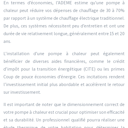
En termes d’économies, l’ADEME estime qu’une pompe à
chaleur peut réduire vos dépenses de chauffage de 30 à 70%
par rapport à un système de chauffage électrique traditionnel.
De plus, ces systèmes nécessitent peu d’entretien et ont une
durée de vie relativement longue, généralement entre 15 et 20
ans.
L’installation d’une pompe à chaleur peut également
bénéficier de diverses aides financières, comme le crédit
d’impôt pour la transition énergétique (CITE) ou les primes
Coup de pouce économies d’énergie. Ces incitations rendent
l’investissement initial plus abordable et accélèrent le retour
sur investissement.
Il est important de noter que le dimensionnement correct de
votre pompe à chaleur est crucial pour optimiser son efficacité
et sa durabilité. Un professionnel qualifié pourra réaliser une
étude thermique de votre habitation pour déterminer la