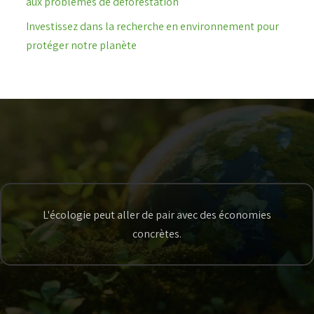
aux problèmes de déforestation
Investissez dans la recherche en environnement pour
protéger notre planète
L'écologie peut aller de pair avec des économies
concrètes.