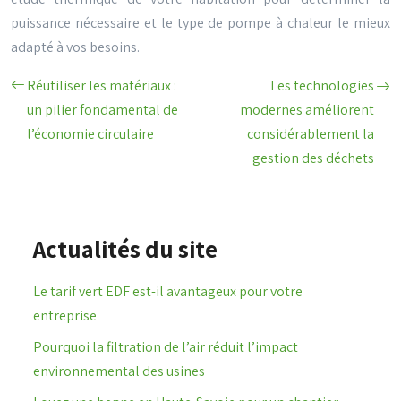
puissance nécessaire et le type de pompe à chaleur le mieux
adapté à vos besoins.
Réutiliser les matériaux :
Les technologies
un pilier fondamental de
modernes améliorent
l’économie circulaire
considérablement la
gestion des déchets
Actualités du site
Le tarif vert EDF est-il avantageux pour votre
entreprise
Pourquoi la filtration de l’air réduit l’impact
environnemental des usines