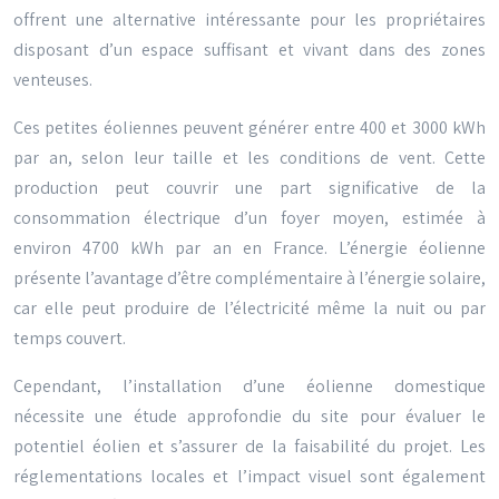
offrent une alternative intéressante pour les propriétaires
disposant d’un espace suffisant et vivant dans des zones
venteuses.
Ces petites éoliennes peuvent générer entre 400 et 3000 kWh
par an, selon leur taille et les conditions de vent. Cette
production peut couvrir une part significative de la
consommation électrique d’un foyer moyen, estimée à
environ 4700 kWh par an en France. L’énergie éolienne
présente l’avantage d’être complémentaire à l’énergie solaire,
car elle peut produire de l’électricité même la nuit ou par
temps couvert.
Cependant, l’installation d’une éolienne domestique
nécessite une étude approfondie du site pour évaluer le
potentiel éolien et s’assurer de la faisabilité du projet. Les
réglementations locales et l’impact visuel sont également