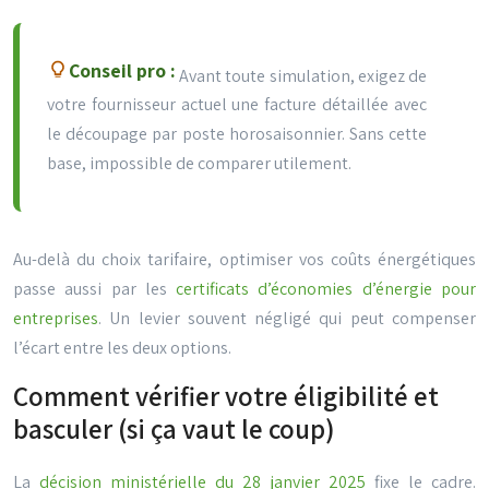
Conseil pro :
Avant toute simulation, exigez de
votre fournisseur actuel une facture détaillée avec
le découpage par poste horosaisonnier. Sans cette
base, impossible de comparer utilement.
Au-delà du choix tarifaire, optimiser vos coûts énergétiques
passe aussi par les
certificats d’économies d’énergie pour
entreprises
. Un levier souvent négligé qui peut compenser
l’écart entre les deux options.
Comment vérifier votre éligibilité et
basculer (si ça vaut le coup)
La
décision ministérielle du 28 janvier 2025
fixe le cadre.