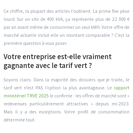
Ce chiffre, la plupart des articles l’oublient. La prime fixe pèse
lourd. Sur un site de 400 kVA, ça représente plus de
22 000
€
par an avant même de consommer un seul kWh. Votre offre de
marché actuelle inclut-elle un montant comparable ? C’est la
première question à vous poser.
Votre entreprise est-elle vraiment
gagnante avec le tarif vert ?
Soyons clairs. Dans la majorité des dossiers que je traite, le
tarif vert n’est PAS l’option la plus avantageuse. Le
rapport
ministériel TRVE 2025
le confirme : les offres de marché sont «
redevenues particulièrement attractives » depuis mi-2023.
Mais il y a des exceptions. Votre profil de consommation
détermine tout.