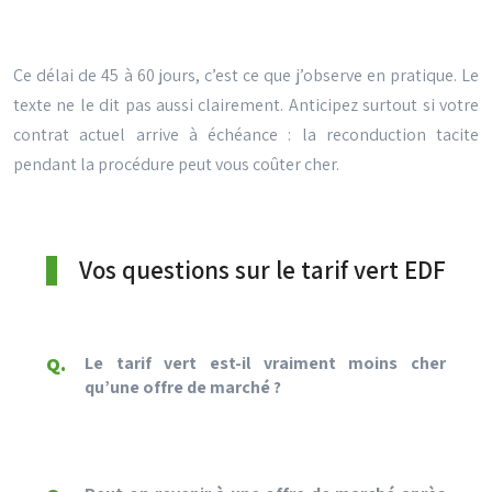
Ce délai de 45 à 60 jours, c’est ce que j’observe en pratique. Le
texte ne le dit pas aussi clairement. Anticipez surtout si votre
contrat actuel arrive à échéance : la reconduction tacite
pendant la procédure peut vous coûter cher.
Vos questions sur le tarif vert EDF
Le tarif vert est-il vraiment moins cher
qu’une offre de marché ?