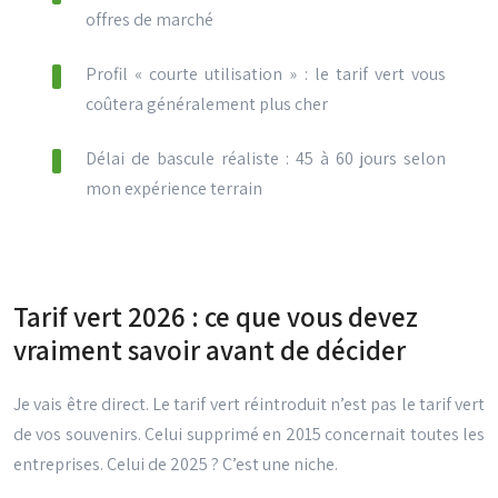
offres de marché
Profil « courte utilisation » : le tarif vert vous
coûtera généralement plus cher
Délai de bascule réaliste : 45 à 60 jours selon
mon expérience terrain
Tarif vert 2026 : ce que vous devez
vraiment savoir avant de décider
Je vais être direct. Le tarif vert réintroduit n’est pas le tarif vert
de vos souvenirs. Celui supprimé en 2015 concernait toutes les
entreprises. Celui de 2025 ? C’est une niche.