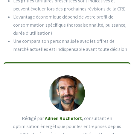
Les grilles tarifaires présentées sont indicatives et
peuvent évoluer lors des prochaines révisions de la CRE
L’avantage économique dépend de votre profil de
consommation spécifique (horosaisonnalité, puissance,
durée d’utilisation)
Une comparaison personnalisée avec les offres de
marché actuelles est indispensable avant toute décision
Rédigé par
Adrien Rochefort
, consultant en
optimisation énergétique pour les entreprises depuis