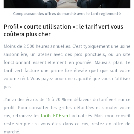
Comparaison des offres de marché avec le tarif réglementé
Profil « courte utilisation » : le tarif vert vous
coûtera plus cher
Moins de 2 500 heures annuelles. C’est typiquement une usine
saisonnière, un atelier avec des pics ponctuels, ou un site
fonctionnant essentiellement en journée. Mauvais plan. Le
tarif vert facture une prime fixe élevée quel que soit votre
volume réel. Vous payez pour une capacité que vous n’utilisez
pas.
J’ai vu des écarts de 15 à 20 % en défaveur du tarif vert sur ce
profil. Pour consulter les grilles détaillées et simuler votre
cas, retrouvez les
tarifs
EDF
vert
actualisés. Mais mon conseil
reste simple : si vous êtes dans ce cas, restez en offre de
marché.