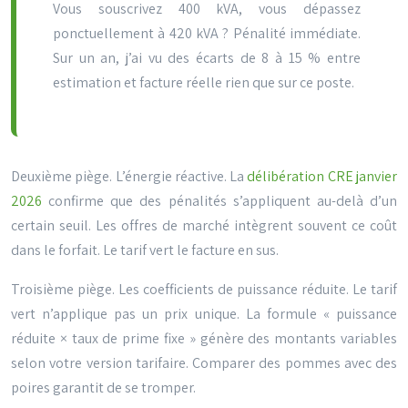
Vous souscrivez 400 kVA, vous dépassez
ponctuellement à 420 kVA ? Pénalité immédiate.
Sur un an, j’ai vu des écarts de 8 à 15 % entre
estimation et facture réelle rien que sur ce poste.
Deuxième piège. L’énergie réactive. La
délibération CRE janvier
2026
confirme que des pénalités s’appliquent au-delà d’un
certain seuil. Les offres de marché intègrent souvent ce coût
dans le forfait. Le tarif vert le facture en sus.
Troisième piège. Les coefficients de puissance réduite. Le tarif
vert n’applique pas un prix unique. La formule « puissance
réduite × taux de prime fixe » génère des montants variables
selon votre version tarifaire. Comparer des pommes avec des
poires garantit de se tromper.