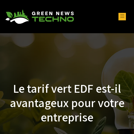
Le tarif vert EDF est-il
avantageux pour votre
entreprise