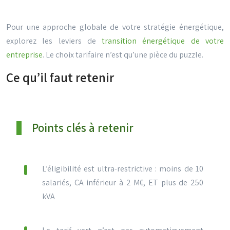
Pour une approche globale de votre stratégie énergétique,
explorez les leviers de
transition énergétique de votre
entreprise
. Le choix tarifaire n’est qu’une pièce du puzzle.
Ce qu’il faut retenir
Points clés à retenir
L’éligibilité est ultra-restrictive : moins de 10
salariés, CA inférieur à 2 M€, ET plus de 250
kVA