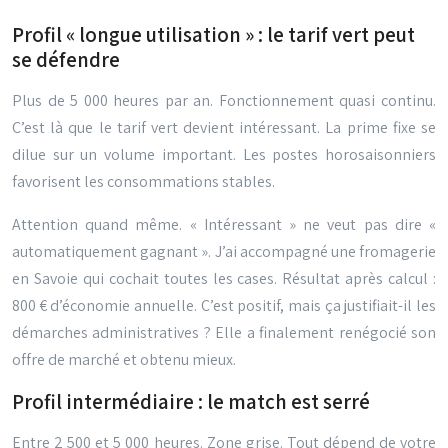
Profil « longue utilisation » : le tarif vert peut
se défendre
Plus de 5 000 heures par an. Fonctionnement quasi continu.
C’est là que le tarif vert devient intéressant. La prime fixe se
dilue sur un volume important. Les postes horosaisonniers
favorisent les consommations stables.
Attention quand même. « Intéressant » ne veut pas dire «
automatiquement gagnant ». J’ai accompagné une fromagerie
en Savoie qui cochait toutes les cases. Résultat après calcul :
800 € d’économie annuelle. C’est positif, mais ça justifiait-il les
démarches administratives ? Elle a finalement renégocié son
offre de marché et obtenu mieux.
Profil intermédiaire : le match est serré
Entre 2 500 et 5 000 heures. Zone grise. Tout dépend de votre