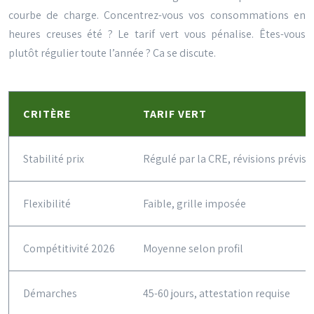
courbe de charge. Concentrez-vous vos consommations en
heures creuses été ? Le tarif vert vous pénalise. Êtes-vous
plutôt régulier toute l’année ? Ça se discute.
CRITÈRE
TARIF VERT
Stabilité prix
Régulé par la CRE, révisions prévisi
Flexibilité
Faible, grille imposée
Compétitivité 2026
Moyenne selon profil
Démarches
45-60 jours, attestation requise