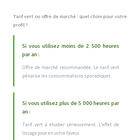
Tarif vert ou offre de marché : quel choix pour votre
profil ?
Si vous utilisez moins de 2 500 heures
par an :
Offre de marché recommandée. Le tarif vert
pénalise les consommations sporadiques.
Si vous utilisez plus de 5 000 heures par
an :
Tarif vert à étudier sérieusement. L’effet de
lissage joue en votre faveur.