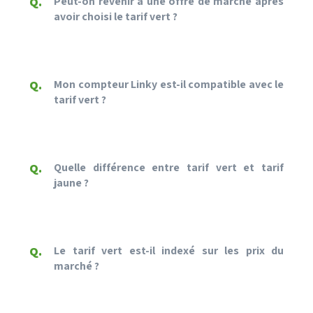
Peut-on revenir à une offre de marché après
avoir choisi le tarif vert ?
Mon compteur Linky est-il compatible avec le
tarif vert ?
Quelle différence entre tarif vert et tarif
jaune ?
Le tarif vert est-il indexé sur les prix du
marché ?