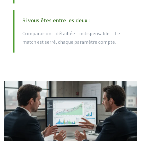
Si vous êtes entre les deux :
Comparaison détaillée indispensable. Le
match est serré, chaque paramètre compte.