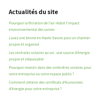
Actualités du site
Pourquoi la filtration de l’air réduit l’impact
environnemental des usines
Louez une benne en Haute-Savoie pour un chantier
propre et organisé
Les centrales solaires au sol : une source d’énergie
propre et inépuisable
Pourquoi investir dans des ombrières solaires pour
votre entreprise ou votre espace public ?
Comment obtenir des certificats d’économies
d’énergie pour votre entreprise ?