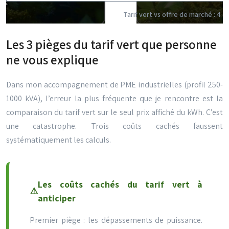
Tarif vert vs offre de marché : 4 cr
Les 3 pièges du tarif vert que personne
ne vous explique
Dans mon accompagnement de PME industrielles (profil 250-
1000 kVA), l’erreur la plus fréquente que je rencontre est la
comparaison du tarif vert sur le seul prix affiché du kWh. C’est
une catastrophe. Trois coûts cachés faussent
systématiquement les calculs.
Les coûts cachés du tarif vert à
anticiper
Premier piège : les dépassements de puissance.