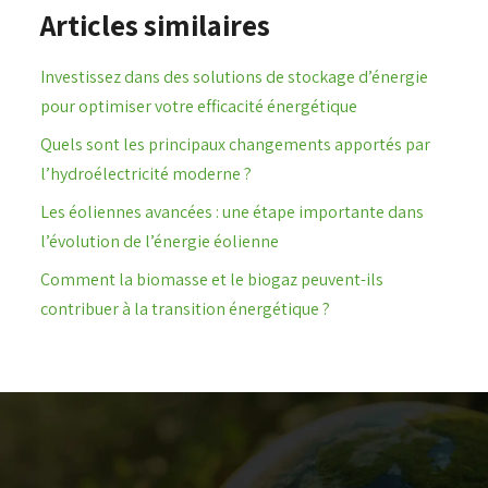
Articles similaires
Investissez dans des solutions de stockage d’énergie
pour optimiser votre efficacité énergétique
Quels sont les principaux changements apportés par
l’hydroélectricité moderne ?
Les éoliennes avancées : une étape importante dans
l’évolution de l’énergie éolienne
Comment la biomasse et le biogaz peuvent-ils
contribuer à la transition énergétique ?