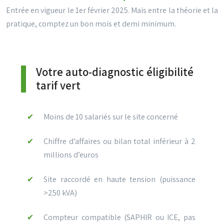
Entrée en vigueur le 1er février 2025. Mais entre la théorie et la
pratique, comptez un bon mois et demi minimum.
Votre auto-diagnostic éligibilité
tarif vert
Moins de 10 salariés sur le site concerné
Chiffre d’affaires ou bilan total inférieur à 2
millions d’euros
Site raccordé en haute tension (puissance
>250 kVA)
Compteur compatible (SAPHIR ou ICE, pas