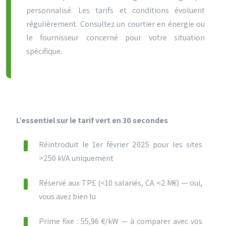
personnalisé. Les tarifs et conditions évoluent
régulièrement. Consultez un courtier en énergie ou
le fournisseur concerné pour votre situation
spécifique.
L’essentiel sur le tarif vert en 30 secondes
Réintroduit le 1er février 2025 pour les sites
>250 kVA uniquement
Réservé aux TPE (<10 salariés, CA <2 M€) — oui,
vous avez bien lu
Prime fixe : 55,96 €/kW — à comparer avec vos