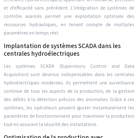
et d’efficacité sans précédent. L’intégration de systèmes de
contrôle avancés permet une exploitation optimale des
ressources hydrauliques, en tenant compte de multiples
paramètres en temps réel.
Implantation de systèmes SCADA dans les
centrales hydroélectriques
Les systèmes SCADA (Supervisory Control and Data
Acquisition) sont devenus indispensables dans les centrales
hydroélectriques modernes. Ils permettent une surveillance
continue de tous les aspects de la production, de la gestion
des débits à la détection précoce des anomalies. Grâce à ces
systèmes, les opérateurs peuvent ajuster instantanément les
paramètres de fonctionnement pour maximiser la production
tout en assurant la sécurité des installations.
Optimisation de la production avec