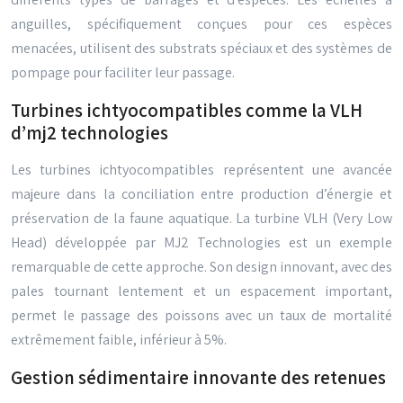
anguilles, spécifiquement conçues pour ces espèces
menacées, utilisent des substrats spéciaux et des systèmes de
pompage pour faciliter leur passage.
Turbines ichtyocompatibles comme la VLH
d’mj2 technologies
Les turbines ichtyocompatibles représentent une avancée
majeure dans la conciliation entre production d’énergie et
préservation de la faune aquatique. La turbine VLH (Very Low
Head) développée par MJ2 Technologies est un exemple
remarquable de cette approche. Son design innovant, avec des
pales tournant lentement et un espacement important,
permet le passage des poissons avec un taux de mortalité
extrêmement faible, inférieur à 5%.
Gestion sédimentaire innovante des retenues