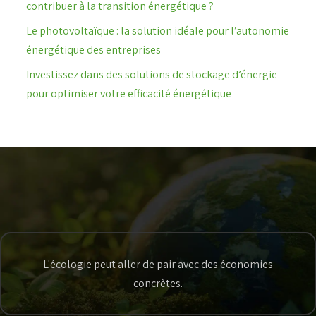
contribuer à la transition énergétique ?
Le photovoltaïque : la solution idéale pour l’autonomie
énergétique des entreprises
Investissez dans des solutions de stockage d’énergie
pour optimiser votre efficacité énergétique
L'écologie peut aller de pair avec des économies
concrètes.