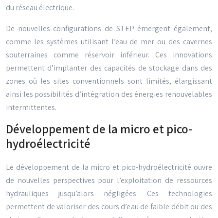
du réseau électrique.
De nouvelles configurations de STEP émergent également,
comme les systèmes utilisant l’eau de mer ou des cavernes
souterraines comme réservoir inférieur. Ces innovations
permettent d’implanter des capacités de stockage dans des
zones où les sites conventionnels sont limités, élargissant
ainsi les possibilités d’intégration des énergies renouvelables
intermittentes.
Développement de la micro et pico-
hydroélectricité
Le développement de la micro et pico-hydroélectricité ouvre
de nouvelles perspectives pour l’exploitation de ressources
hydrauliques jusqu’alors négligées. Ces technologies
permettent de valoriser des cours d’eau de faible débit ou des