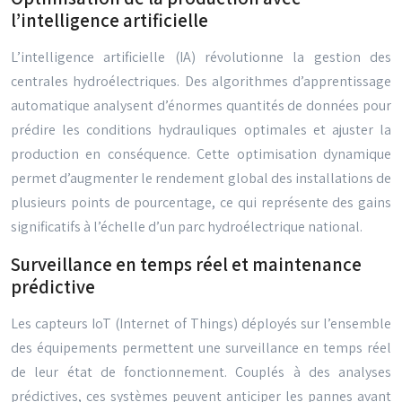
l’intelligence artificielle
L’intelligence artificielle (IA) révolutionne la gestion des
centrales hydroélectriques. Des algorithmes d’apprentissage
automatique analysent d’énormes quantités de données pour
prédire les conditions hydrauliques optimales et ajuster la
production en conséquence. Cette optimisation dynamique
permet d’augmenter le rendement global des installations de
plusieurs points de pourcentage, ce qui représente des gains
significatifs à l’échelle d’un parc hydroélectrique national.
Surveillance en temps réel et maintenance
prédictive
Les capteurs IoT (Internet of Things) déployés sur l’ensemble
des équipements permettent une surveillance en temps réel
de leur état de fonctionnement. Couplés à des analyses
prédictives, ces systèmes peuvent anticiper les pannes avant