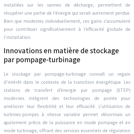
installées sur les vannes de décharge, permettent de
récupérer une partie de l’énergie qui serait autrement perdue.
Bien que modestes individuellement, ces gains s’accumulent
pour contribuer significativement à l’efficacité globale de
l’installation.
Innovations en matière de stockage
par pompage-turbinage
Le stockage par pompage-turbinage connaît un regain
d’intérêt dans le contexte de la transition énergétique. Les
stations de transfert d’énergie par pompage (STEP)
modernes intègrent des technologies de pointe pour
améliorer leur flexibilité et leur efficacité. L’utilisation de
turbines-pompes à vitesse variable permet désormais un
ajustement précis de la puissance en mode pompage et en
mode turbinage, offrant des services essentiels de régulation