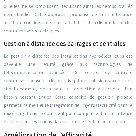
qu’elles ne se produisent, réduisant ainsi les temps d’arrêt
non planifiés. Cette approche proactive de la maintenance
améliore considérablement la fiabilité et la disponibilité des
centrales hydroélectriques.
Gestion à distance des barrages et centrales
La gestion à distance des installations hydroélectriques est
devenue une réalité grâce aux technologies de
télécommunication avancées. Des centres de contrôle
centralisés peuvent désormais piloter plusieurs centrales
simultanément, optimisant la production à l’échelle d’un
bassin versant entier. Cette capacité de gestion globale
permet une meilleure intégration de l’hydroélectricité dans le
mix énergétique, notamment pour compenser l’intermittence
d’autres sources renouvelables comme l’éolien ou le solaire.
Amélioration de l’efficacité