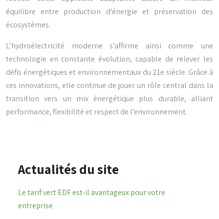
équilibre entre production d’énergie et préservation des
écosystèmes.
L’hydroélectricité moderne s’affirme ainsi comme une
technologie en constante évolution, capable de relever les
défis énergétiques et environnementaux du 21e siècle. Grâce à
ces innovations, elle continue de jouer un rôle central dans la
transition vers un mix énergétique plus durable, alliant
performance, flexibilité et respect de l’environnement.
Actualités du site
Le tarif vert EDF est-il avantageux pour votre
entreprise