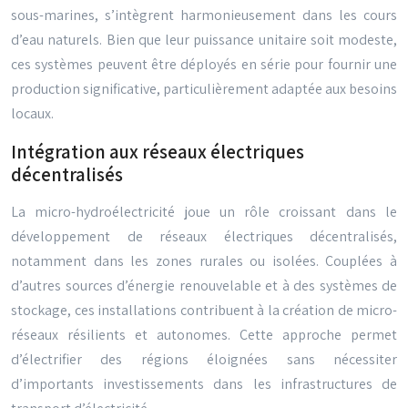
sous-marines, s’intègrent harmonieusement dans les cours
d’eau naturels. Bien que leur puissance unitaire soit modeste,
ces systèmes peuvent être déployés en série pour fournir une
production significative, particulièrement adaptée aux besoins
locaux.
Intégration aux réseaux électriques
décentralisés
La micro-hydroélectricité joue un rôle croissant dans le
développement de réseaux électriques décentralisés,
notamment dans les zones rurales ou isolées. Couplées à
d’autres sources d’énergie renouvelable et à des systèmes de
stockage, ces installations contribuent à la création de micro-
réseaux résilients et autonomes. Cette approche permet
d’électrifier des régions éloignées sans nécessiter
d’importants investissements dans les infrastructures de