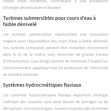
chutes d’eau modestes, contribuant à une production
d’énergie décentralisée et durable.
Turbines submersibles pour cours d’eau à
faible dénivelé
Les turbines submersibles représentent une innovation
majeure pour l’exploitation des cours d’eau à faible dénivelé.
Ces turbines compactes peuvent être installées directement
dans le lit de la rivière, sans nécessiter de grands travaux
d’infrastructure. Leur design permet de minimiser l’impact sur
l’environnement aquatique tout en produisant de l’électricité
de manière continue.
Systèmes hydrocinétiques fluviaux
Les systèmes hydrocinétiques fluviaux exploitent l’énergie
cinétique des courants sans avoir besoin de barrages ou de
dérivations. Ces technologies, souvent inspirées des éoliennes