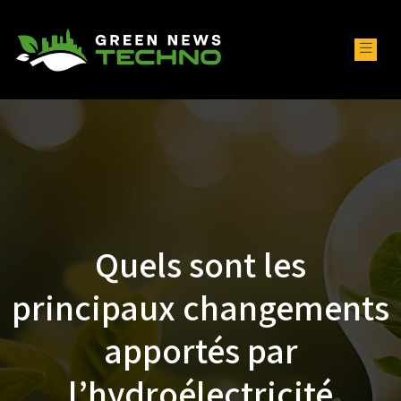
Quels sont les
principaux changements
apportés par
l’hydroélectricité