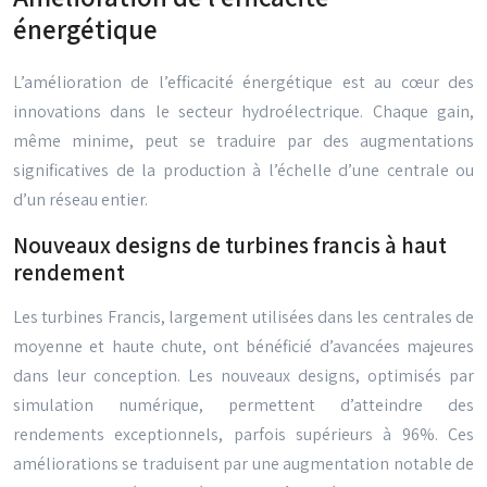
énergétique
L’amélioration de l’efficacité énergétique est au cœur des
innovations dans le secteur hydroélectrique. Chaque gain,
même minime, peut se traduire par des augmentations
significatives de la production à l’échelle d’une centrale ou
d’un réseau entier.
Nouveaux designs de turbines francis à haut
rendement
Les turbines Francis, largement utilisées dans les centrales de
moyenne et haute chute, ont bénéficié d’avancées majeures
dans leur conception. Les nouveaux designs, optimisés par
simulation numérique, permettent d’atteindre des
rendements exceptionnels, parfois supérieurs à 96%. Ces
améliorations se traduisent par une augmentation notable de