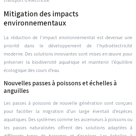
transport d’électricité.
Mitigation des impacts
environnementaux
La réduction de l’impact environnemental est devenue une
priorité dans le développement de l’hydroélectricité
moderne. Des solutions innovantes sont mises en œuvre pour
préserver la biodiversité aquatique et maintenir l’équilibre
écologique des cours d’eau.
Nouvelles passes à poissons et échelles à
anguilles
Les passes à poissons de nouvelle génération sont conçues
pour faciliter la migration d’un large éventail d’espèces
aquatiques. Des systèmes comme les ascenseurs à poissons ou
les passes naturalisées offrent des solutions adaptées à
différents types de barrages et d’espèces. Les échelles à