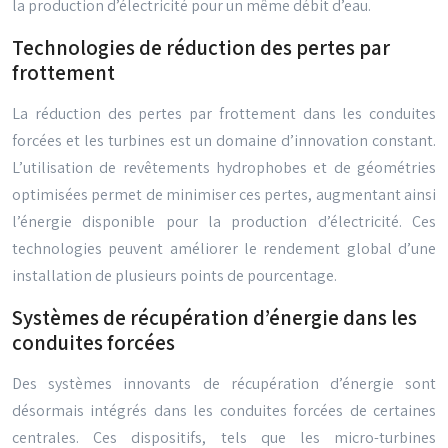
la production d’électricité pour un même débit d’eau.
Technologies de réduction des pertes par
frottement
La réduction des pertes par frottement dans les conduites
forcées et les turbines est un domaine d’innovation constant.
L’utilisation de revêtements hydrophobes et de géométries
optimisées permet de minimiser ces pertes, augmentant ainsi
l’énergie disponible pour la production d’électricité. Ces
technologies peuvent améliorer le rendement global d’une
installation de plusieurs points de pourcentage.
Systèmes de récupération d’énergie dans les
conduites forcées
Des systèmes innovants de récupération d’énergie sont
désormais intégrés dans les conduites forcées de certaines
centrales. Ces dispositifs, tels que les micro-turbines