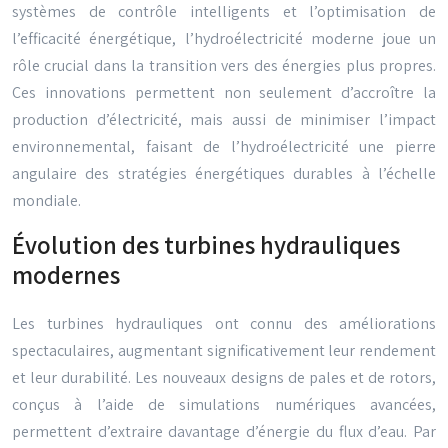
systèmes de contrôle intelligents et l’optimisation de
l’efficacité énergétique, l’hydroélectricité moderne joue un
rôle crucial dans la transition vers des énergies plus propres.
Ces innovations permettent non seulement d’accroître la
production d’électricité, mais aussi de minimiser l’impact
environnemental, faisant de l’hydroélectricité une pierre
angulaire des stratégies énergétiques durables à l’échelle
mondiale.
Évolution des turbines hydrauliques
modernes
Les turbines hydrauliques ont connu des améliorations
spectaculaires, augmentant significativement leur rendement
et leur durabilité. Les nouveaux designs de pales et de rotors,
conçus à l’aide de simulations numériques avancées,
permettent d’extraire davantage d’énergie du flux d’eau. Par