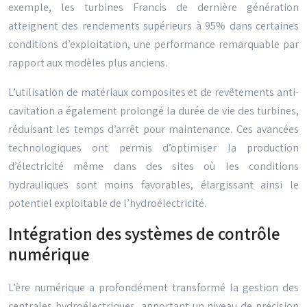
exemple, les turbines Francis de dernière génération
atteignent des rendements supérieurs à 95% dans certaines
conditions d’exploitation, une performance remarquable par
rapport aux modèles plus anciens.
L’utilisation de matériaux composites et de revêtements anti-
cavitation a également prolongé la durée de vie des turbines,
réduisant les temps d’arrêt pour maintenance. Ces avancées
technologiques ont permis d’optimiser la production
d’électricité même dans des sites où les conditions
hydrauliques sont moins favorables, élargissant ainsi le
potentiel exploitable de l’hydroélectricité.
Intégration des systèmes de contrôle
numérique
L’ère numérique a profondément transformé la gestion des
centrales hydroélectriques, apportant un niveau de précision