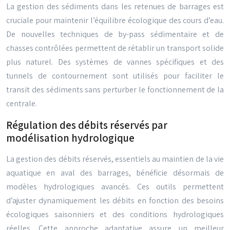
La gestion des sédiments dans les retenues de barrages est
cruciale pour maintenir l’équilibre écologique des cours d’eau.
De nouvelles techniques de by-pass sédimentaire et de
chasses contrôlées permettent de rétablir un transport solide
plus naturel. Des systèmes de vannes spécifiques et des
tunnels de contournement sont utilisés pour faciliter le
transit des sédiments sans perturber le fonctionnement de la
centrale.
Régulation des débits réservés par
modélisation hydrologique
La gestion des débits réservés, essentiels au maintien de la vie
aquatique en aval des barrages, bénéficie désormais de
modèles hydrologiques avancés. Ces outils permettent
d’ajuster dynamiquement les débits en fonction des besoins
écologiques saisonniers et des conditions hydrologiques
réelles. Cette approche adaptative assure un meilleur