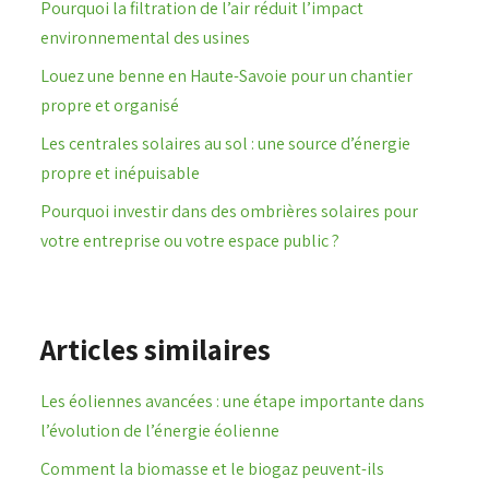
Pourquoi la filtration de l’air réduit l’impact
environnemental des usines
Louez une benne en Haute-Savoie pour un chantier
propre et organisé
Les centrales solaires au sol : une source d’énergie
propre et inépuisable
Pourquoi investir dans des ombrières solaires pour
votre entreprise ou votre espace public ?
Articles similaires
Les éoliennes avancées : une étape importante dans
l’évolution de l’énergie éolienne
Comment la biomasse et le biogaz peuvent-ils